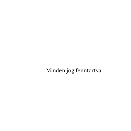
Minden jog fenntartva